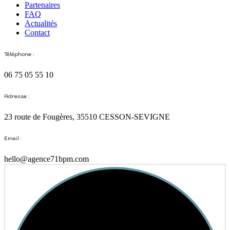
Partenaires
FAQ
Actualités
Contact
Téléphone :
06 75 05 55 10
Adresse :
23 route de Fougères, 35510 CESSON-SEVIGNE
Email :
hello@agence71bpm.com