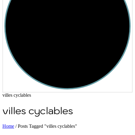
villes cyclables
villes cyclables
Home
/
Posts Tagged "villes cyclables"