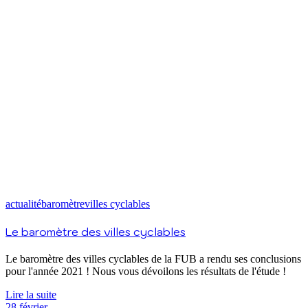
actualité
baromètre
villes cyclables
Le baromètre des villes cyclables
Le baromètre des villes cyclables de la FUB a rendu ses conclusions
pour l'année 2021 ! Nous vous dévoilons les résultats de l'étude !
Lire la suite
28
février