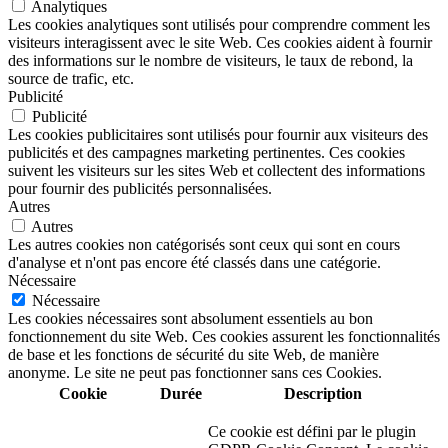
Analytiques
Les cookies analytiques sont utilisés pour comprendre comment les
visiteurs interagissent avec le site Web. Ces cookies aident à fournir
des informations sur le nombre de visiteurs, le taux de rebond, la
source de trafic, etc.
Publicité
Publicité
Les cookies publicitaires sont utilisés pour fournir aux visiteurs des
publicités et des campagnes marketing pertinentes. Ces cookies
suivent les visiteurs sur les sites Web et collectent des informations
pour fournir des publicités personnalisées.
Autres
Autres
Les autres cookies non catégorisés sont ceux qui sont en cours
d'analyse et n'ont pas encore été classés dans une catégorie.
Nécessaire
Nécessaire
Les cookies nécessaires sont absolument essentiels au bon
fonctionnement du site Web. Ces cookies assurent les fonctionnalités
de base et les fonctions de sécurité du site Web, de manière
anonyme. Le site ne peut pas fonctionner sans ces Cookies.
Cookie
Durée
Description
Ce cookie est défini par le plugin