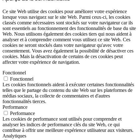
Ce site Web utilise des cookies pour améliorer votre expérience
lorsque vous naviguez sur le site Web. Parmi ceux-ci, les cookies
classés comme nécessaires sont stockés sur votre navigateur car ils
sont essentiels au fonctionnement des fonctionnalités de base du site
Web. Nous utilisons également des cookies tiers qui nous aident à
analyser et à comprendre comment vous utilisez ce site Web. Ces
cookies ne seront stockés dans votre navigateur qu'avec votre
consentement. Vous avez également la possibilité de désactiver ces
cookies. Mais la désactivation de certains de ces cookies peut
affecter votre expérience de navigation.
Fonctionnel
Fonctionnel
Les cookies fonctionnels aident à exécuter certaines fonctionnalités
telles que le partage du contenu du site Web sur les plateformes de
médias sociaux, la collecte de commentaires et d'autres
fonctionnalités tierces.
Performance
Performance
Les cookies de performance sont utilisés pour comprendre et
analyser les indices de performance clés du site Web, ce qui
contribue à offrir une meilleure expérience utilisateur aux visiteurs.
Analytiques